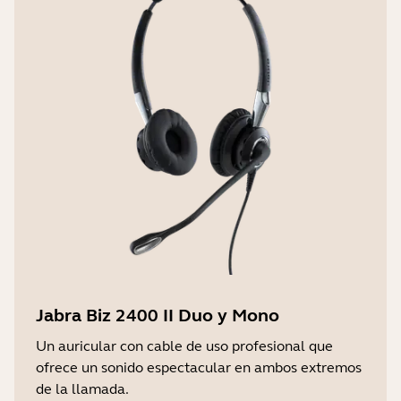
Jabra Biz 2400 II Duo y Mono
Un auricular con cable de uso profesional que
ofrece un sonido espectacular en ambos extremos
de la llamada.