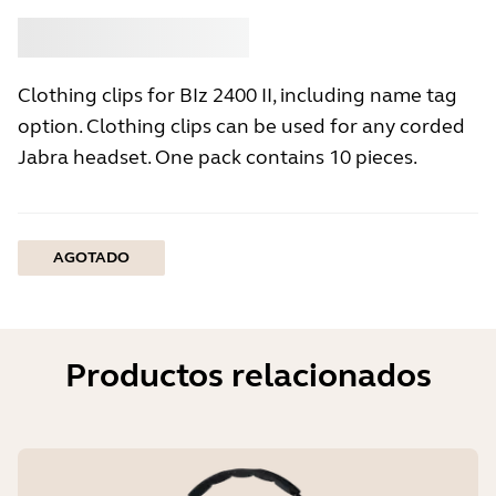
Comprar
Jabra
Clothing clips for BIz 2400 II, including name tag
option. Clothing clips can be used for any corded
Jabra headset. One pack contains 10 pieces.
AGOTADO
Productos relacionados