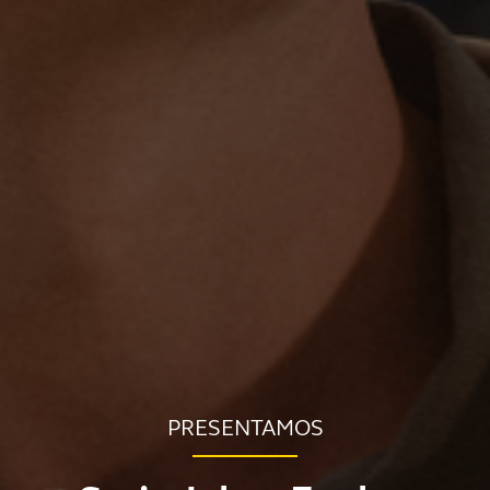
PRESENTAMOS