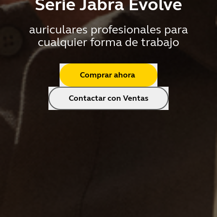
Serie Jabra Evolve
auriculares profesionales para
cualquier forma de trabajo
Comprar ahora
Contactar con Ventas