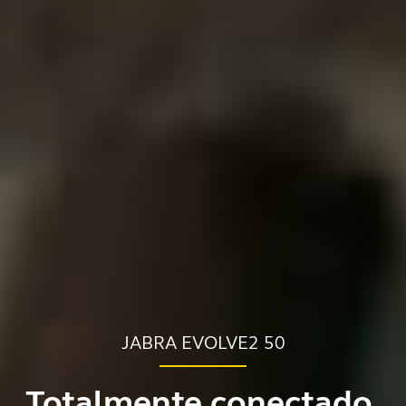
JABRA EVOLVE2 50
Totalmente conectado.