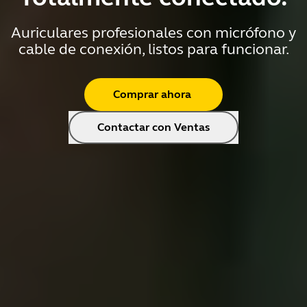
Auriculares profesionales con micrófono y
cable de conexión, listos para funcionar.
Comprar ahora
Contactar con Ventas