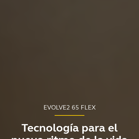
EVOLVE2 65 FLEX
Tecnología para el