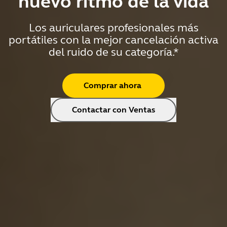
nuevo ritmo de la vida
Los auriculares profesionales más
portátiles con la mejor cancelación activa
del ruido de su categoría.*
Comprar ahora
Contactar con Ventas