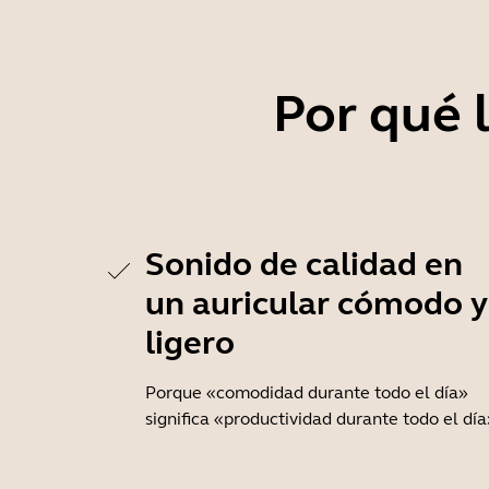
Por qué 
Sonido de calidad en
un auricular cómodo y
ligero
Porque «comodidad durante todo el día»
significa «productividad durante todo el día