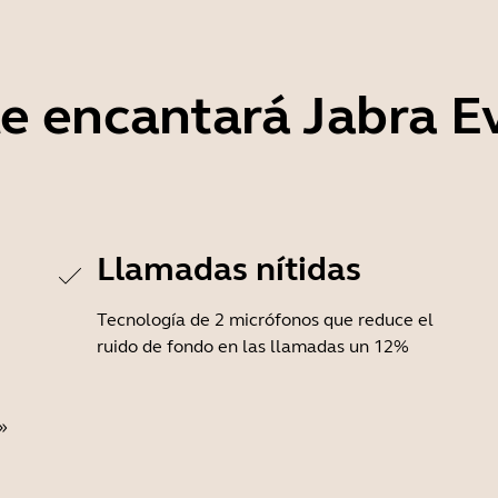
le encantará Jabra E
Llamadas nítidas
Tecnología de 2 micrófonos que reduce el
ruido de fondo en las llamadas un 12%
»