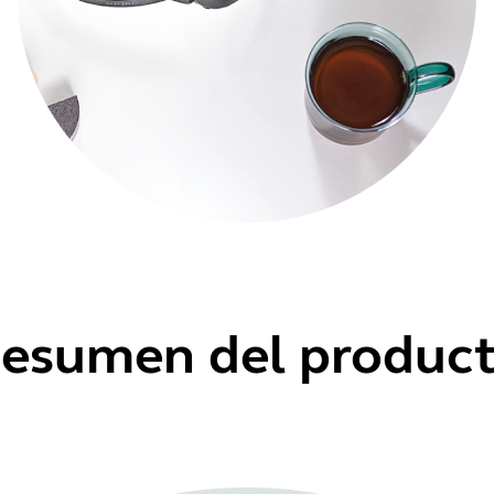
esumen del produc