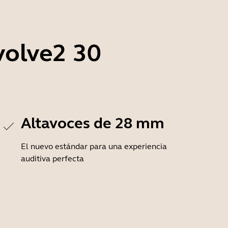
volve2 30
Altavoces de 28 mm
El nuevo estándar para una experiencia
auditiva perfecta