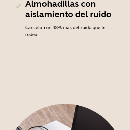
Almohadillas con
aislamiento del ruido
Cancelan un 48% más del ruido que le
rodea