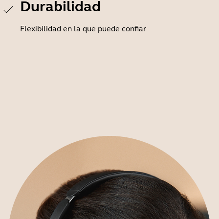
Durabilidad
Flexibilidad en la que puede confiar