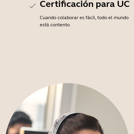
Certificación para UC
Cuando colaborar es fácil, todo el mundo
está contento