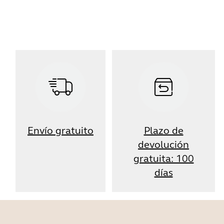
Envío gratuito
Plazo de
devolución
gratuita: 100
días