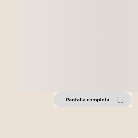
Pantalla completa