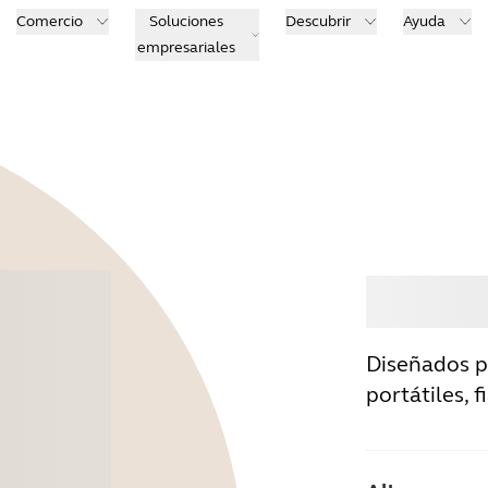
Comercio
Soluciones
Descubrir
Ayuda
empresariales
Comp
Diseñados p
portátiles, 