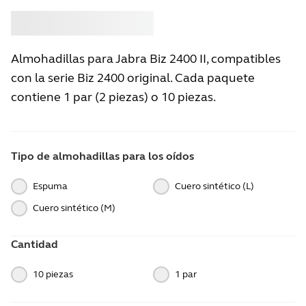
Comprar
Jabra
Almohadillas para Jabra Biz 2400 II, compatibles
con la serie Biz 2400 original. Cada paquete
contiene 1 par (2 piezas) o 10 piezas.
Tipo de almohadillas para los oídos
Espuma
Cuero sintético (L)
Cuero sintético (M)
Cantidad
10 piezas
1 par