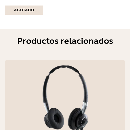
AGOTADO
Productos relacionados