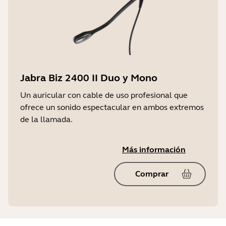
Jabra Biz 2400 II Duo y Mono
Un auricular con cable de uso profesional que
ofrece un sonido espectacular en ambos extremos
de la llamada.
Más información
Comprar