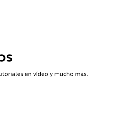
os
utoriales en vídeo y mucho más.