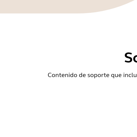
S
Contenido de soporte que inclu