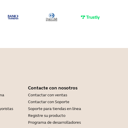
Contacte con nosotros
ama
Contactar con ventas
Contactar con Soporte
yoristas
Soporte para tiendas en línea
Registre su producto
Programa de desarrolladores