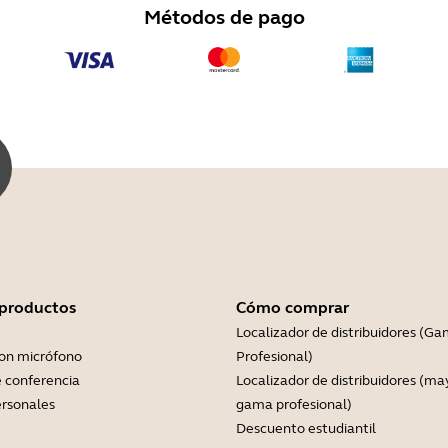
Métodos de pago
 productos
Cómo comprar
Localizador de distribuidores (G
con micrófono
Profesional)
 conferencia
Localizador de distribuidores (ma
rsonales
gama profesional)
Descuento estudiantil