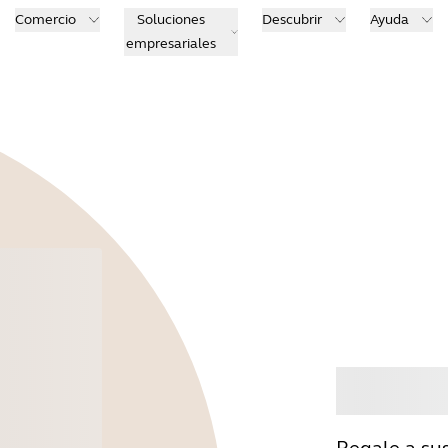
Comercio
Soluciones
Descubrir
Ayuda
empresariales
Comp