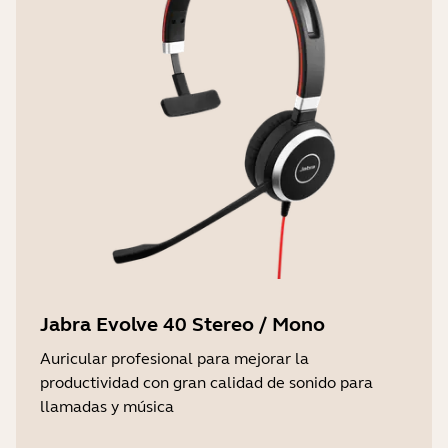
Jabra Evolve 40 Stereo / Mono
Auricular profesional para mejorar la
productividad con gran calidad de sonido para
llamadas y música