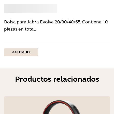
Comprar
Jabra
Bolsa para Jabra Evolve 20/30/40/65. Contiene 10
piezas en total.
AGOTADO
Productos relacionados