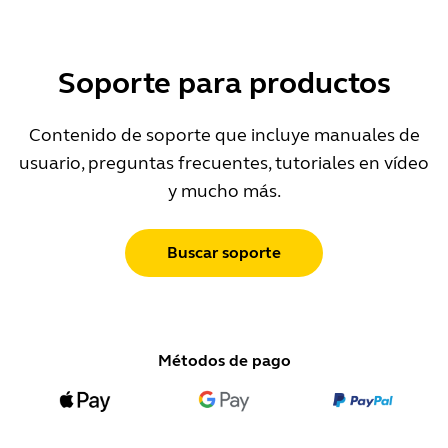
Soporte para productos
Contenido de soporte que incluye manuales de
usuario, preguntas frecuentes, tutoriales en vídeo
y mucho más.
Buscar soporte
Métodos de pago