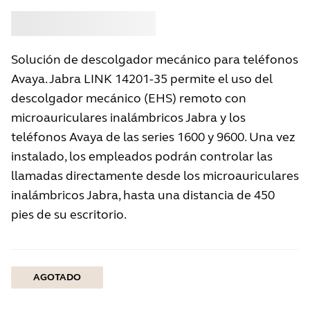
Comprar
Jabra
Solución de descolgador mecánico para teléfonos
Avaya. Jabra LINK 14201-35 permite el uso del
descolgador mecánico (EHS) remoto con
microauriculares inalámbricos Jabra y los
teléfonos Avaya de las series 1600 y 9600. Una vez
instalado, los empleados podrán controlar las
llamadas directamente desde los microauriculares
inalámbricos Jabra, hasta una distancia de 450
pies de su escritorio.
AGOTADO