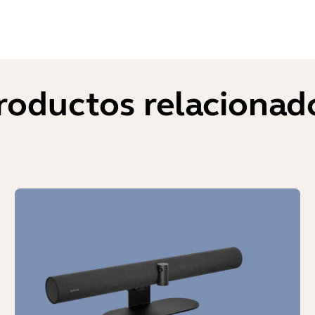
roductos relacionad