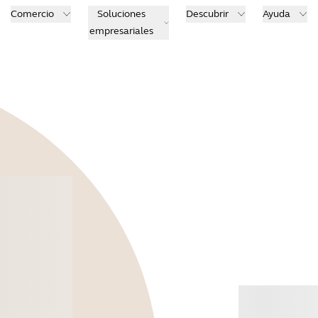
Comercio
Soluciones
Descubrir
Ayuda
empresariales
Comp