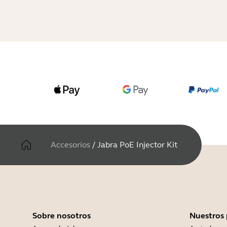
Accesorios
/
Jabra PoE Injector Kit
Sobre nosotros
Nuestros