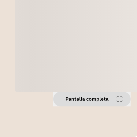
Pantalla completa