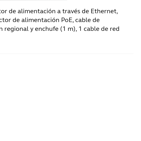
tor de alimentación a través de Ethernet,
ctor de alimentación PoE, cable de
 regional y enchufe (1 m), 1 cable de red