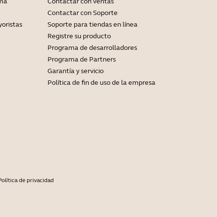
ama
Contactar con ventas
Contactar con Soporte
yoristas
Soporte para tiendas en línea
Registre su producto
Programa de desarrolladores
Programa de Partners
Garantía y servicio
Política de fin de uso de la empresa
Política de privacidad