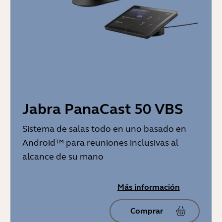
Jabra PanaCast 50 VBS
Sistema de salas todo en uno basado en
Android™ para reuniones inclusivas al
alcance de su mano
Más información
Comprar