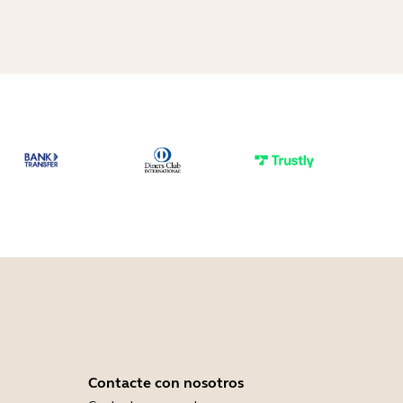
Contacte con nosotros