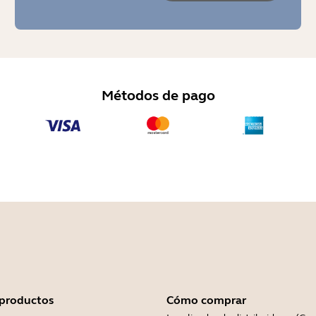
Métodos de pago
 productos
Cómo comprar