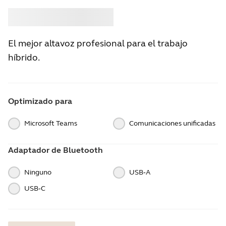
Comprar
Jabra
El mejor altavoz profesional para el trabajo
híbrido.
Optimizado para
Microsoft Teams
Comunicaciones unificadas
Adaptador de Bluetooth
Ninguno
USB‑A
USB‑C