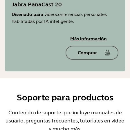
Jabra PanaCast 20
Diseñado para
videoconferencias personales
habilitadas por IA inteligente.
Más información
Comprar
Soporte para productos
Contenido de soporte que incluye manuales de
usuario, preguntas frecuentes, tutoriales en vídeo
y mucho más.