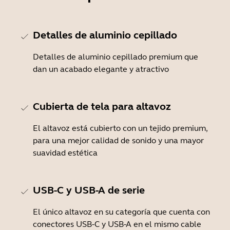
Detalles de aluminio cepillado
Detalles de aluminio cepillado premium que
dan un acabado elegante y atractivo
Cubierta de tela para altavoz
El altavoz está cubierto con un tejido premium,
para una mejor calidad de sonido y una mayor
suavidad estética
USB-C y USB-A de serie
El único altavoz en su categoría que cuenta con
conectores USB-C y USB-A en el mismo cable