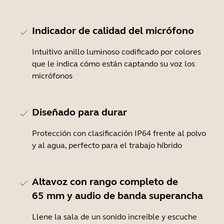
Indicador de calidad del micrófono
Intuitivo anillo luminoso codificado por colores
que le indica cómo están captando su voz los
micrófonos
Diseñado para durar
Protección con clasificación IP64 frente al polvo
y al agua, perfecto para el trabajo híbrido
Altavoz con rango completo de
65 mm y audio de banda superancha
Llene la sala de un sonido increíble y escuche