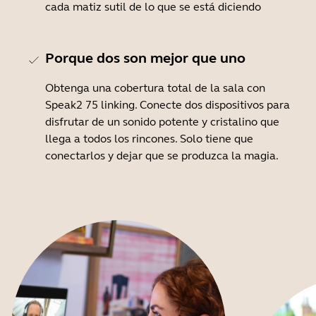
cada matiz sutil de lo que se está diciendo
Porque dos son mejor que uno
Obtenga una cobertura total de la sala con
Speak2 75 linking. Conecte dos dispositivos para
disfrutar de un sonido potente y cristalino que
llega a todos los rincones. Solo tiene que
conectarlos y dejar que se produzca la magia.