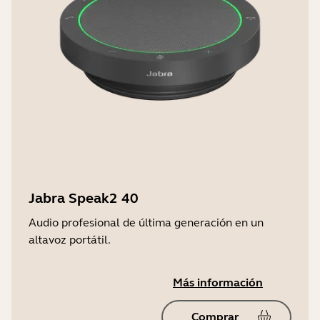
(activar en la aplicación Jabra)
Sí
Jabra Speak2 40
Audio profesional de última generación en un
altavoz portátil.
Más información
Comprar