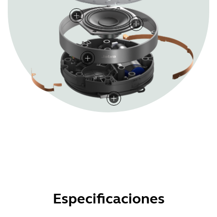
Especificaciones