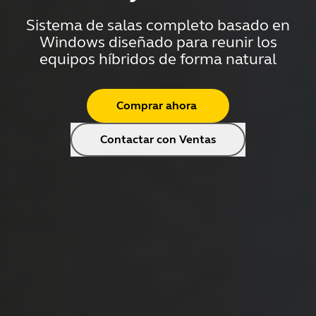
Sistema de salas completo basado en
Windows diseñado para reunir los
equipos híbridos de forma natural
Comprar ahora
Contactar con Ventas