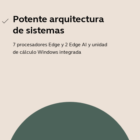
Potente arquitectura
de sistemas
7 procesadores Edge y 2 Edge AI y unidad
de cálculo Windows integrada