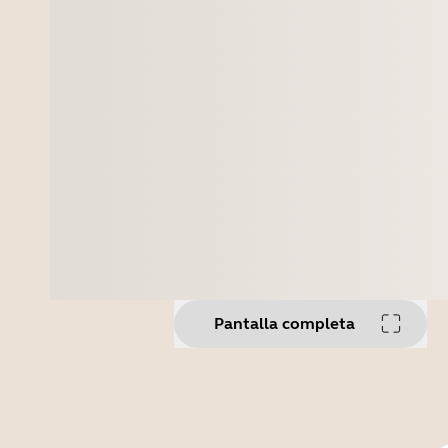
Pantalla completa