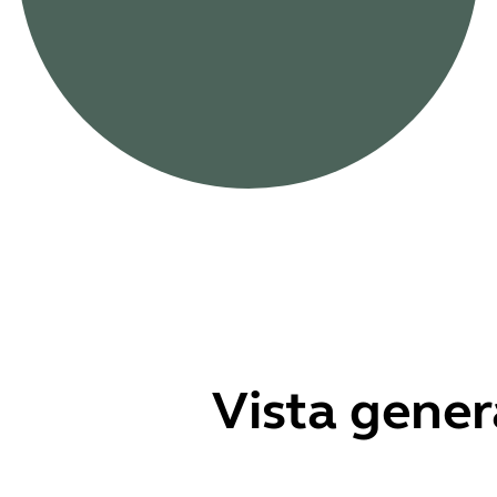
Vista gener