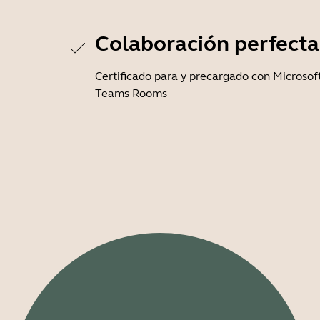
Colaboración perfecta
Certificado para y precargado con Microsof
Teams Rooms