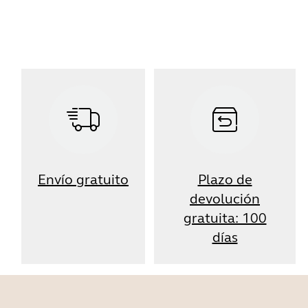
Envío gratuito
Plazo de
devolución
gratuita: 100
días