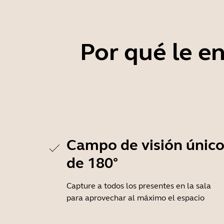
Por qué le e
Campo de visión únic
de 180°
Capture a todos los presentes en la sala
para aprovechar al máximo el espacio