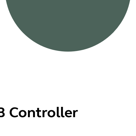
B Controller