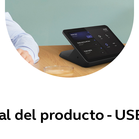
al del producto - US