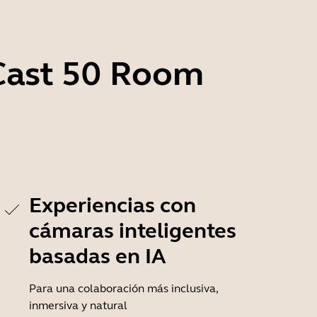
aCast 50 Room
Experiencias con
cámaras inteligentes
basadas en IA
Para una colaboración más inclusiva,
inmersiva y natural