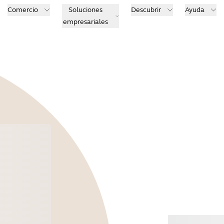
Comercio
Soluciones
Descubrir
Ayuda
empresariales