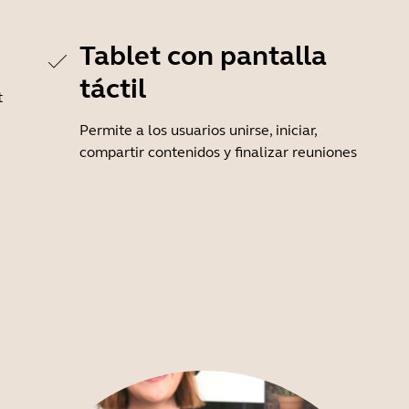
Tablet con pantalla
táctil
t
Permite a los usuarios unirse, iniciar,
compartir contenidos y finalizar reuniones