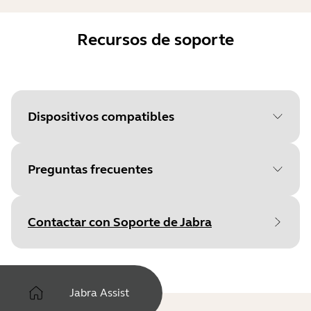
Recursos de soporte
Dispositivos compatibles
Preguntas frecuentes
Contactar con Soporte de Jabra
Jabra Assist