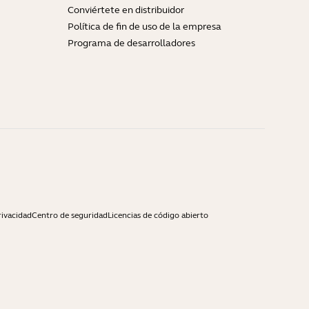
Conviértete en distribuidor
Política de fin de uso de la empresa
Programa de desarrolladores
rivacidad
Centro de seguridad
Licencias de código abierto