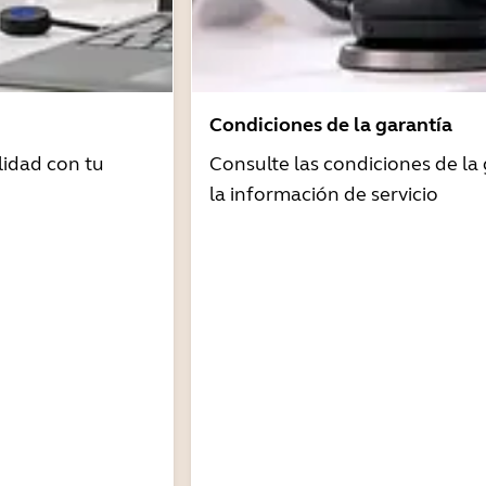
Condiciones de la garantía
idad con tu
Consulte las condiciones de la 
la información de servicio