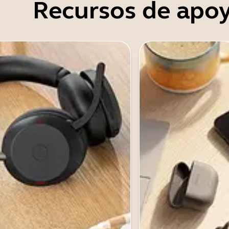
Recursos de apo