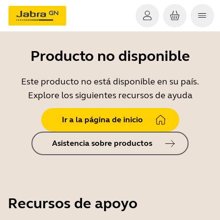
Producto no disponible
Este producto no está disponible en su país.
Explore los siguientes recursos de ayuda
Ir a la página de inicio
Asistencia sobre productos
Recursos de apoyo