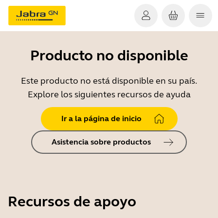
Producto no disponible
Este producto no está disponible en su país.
Explore los siguientes recursos de ayuda
Ir a la página de inicio
Asistencia sobre productos
Recursos de apoyo