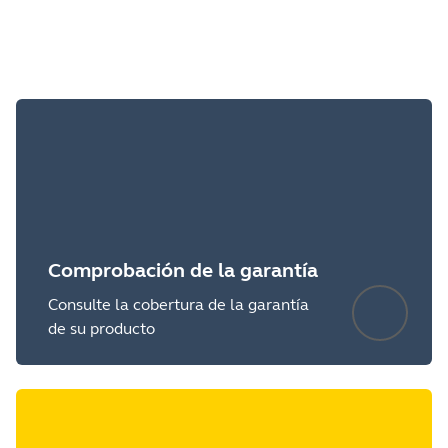
Comprobación de la garantía
Consulte la cobertura de la garantía
de su producto