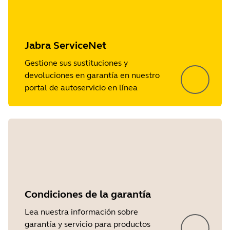
Jabra ServiceNet
Gestione sus sustituciones y
devoluciones en garantía en nuestro
portal de autoservicio en línea
Condiciones de la garantía
Lea nuestra información sobre
garantía y servicio para productos