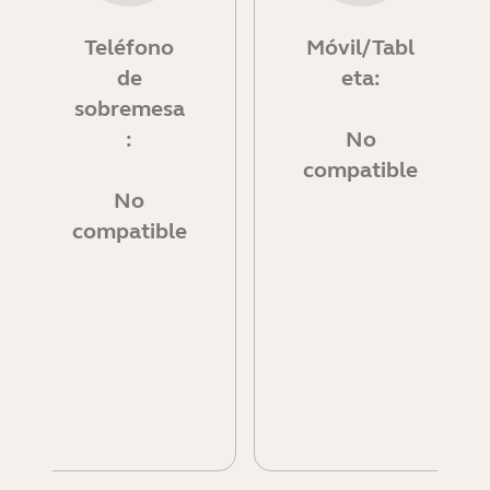
Teléfono
Móvil/Tabl
de
eta:
sobremesa
:
No
compatible
No
compatible