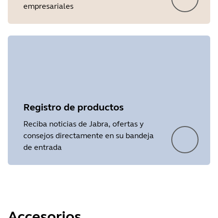
empresariales
Registro de productos
Reciba noticias de Jabra, ofertas y
consejos directamente en su bandeja
de entrada
Accesorios