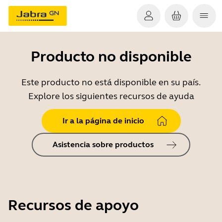
Producto no disponible
Este producto no está disponible en su país.
Explore los siguientes recursos de ayuda
Ir a la página de inicio
Asistencia sobre productos
Recursos de apoyo