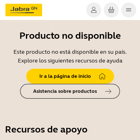
Producto no disponible
Este producto no está disponible en su país.
Explore los siguientes recursos de ayuda
Ir a la página de inicio
Asistencia sobre productos
Recursos de apoyo