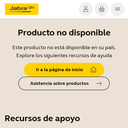
Producto no disponible
Este producto no está disponible en su país.
Explore los siguientes recursos de ayuda
Ir a la página de inicio
Asistencia sobre productos
Recursos de apoyo