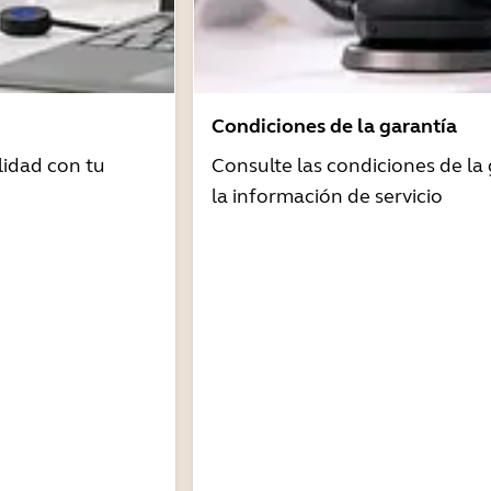
Condiciones de la garantía
idad con tu
Consulte las condiciones de la 
la información de servicio