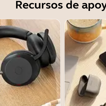
Recursos de apo