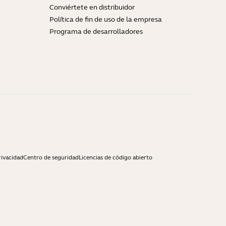
Conviértete en distribuidor
Política de fin de uso de la empresa
Programa de desarrolladores
rivacidad
Centro de seguridad
Licencias de código abierto