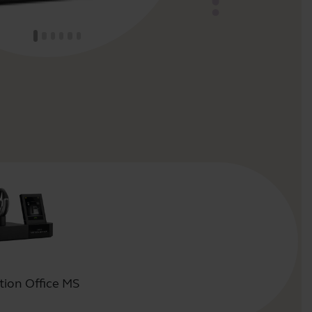
tion Office MS