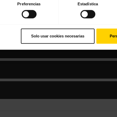
Preferencias
Estadística
e y aplicaciones
Solo usar cookies necesarias
Perm