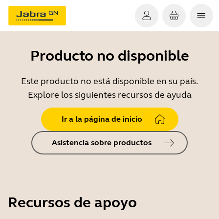
Producto no disponible
Este producto no está disponible en su país.
Explore los siguientes recursos de ayuda
Ir a la página de inicio
Asistencia sobre productos
Recursos de apoyo