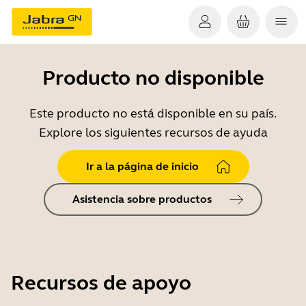
Producto no disponible
Este producto no está disponible en su país.
Explore los siguientes recursos de ayuda
Ir a la página de inicio
Asistencia sobre productos
Recursos de apoyo