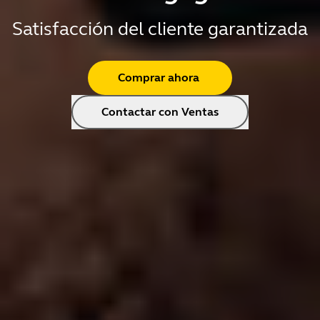
Satisfacción del cliente garantizada
Comprar ahora
Contactar con Ventas