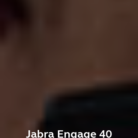
Jabra Engage 40