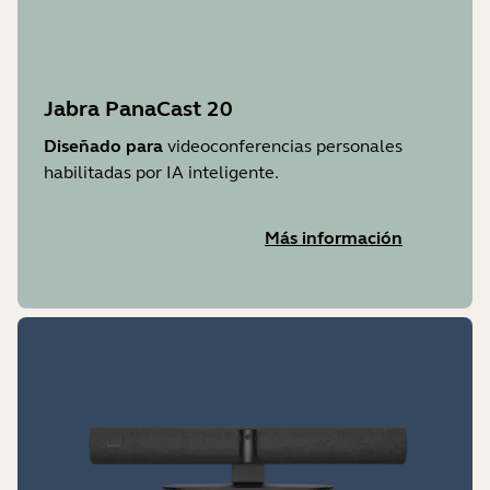
Jabra PanaCast 20
Diseñado para
videoconferencias personales
habilitadas por IA inteligente.
Más información