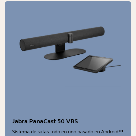
Jabra PanaCast 50 VBS
Sistema de salas todo en uno basado en Android™