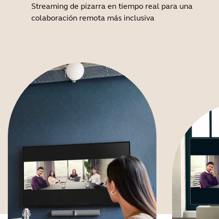
Streaming de pizarra en tiempo real para una
colaboración remota más inclusiva