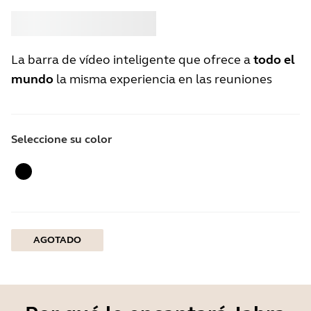
Comprar
Jabra
La barra de vídeo inteligente que ofrece a
todo el
mundo
la misma experiencia en las reuniones
Seleccione su color
Negro
AGOTADO