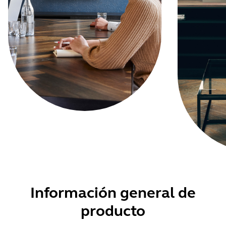
Información general de
producto