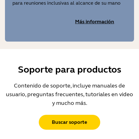
para reuniones inclusivas al alcance de su mano
Más información
Soporte para productos
Contenido de soporte, incluye manuales de
usuario, preguntas frecuentes, tutoriales en video
y mucho más.
Buscar soporte