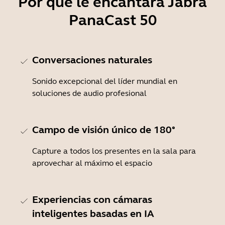
Por qué le encantará Jabra
PanaCast 50
Conversaciones naturales
Sonido excepcional del líder mundial en
soluciones de audio profesional
Campo de visión único de 180°
Capture a todos los presentes en la sala para
aprovechar al máximo el espacio
Experiencias con cámaras
inteligentes basadas en IA