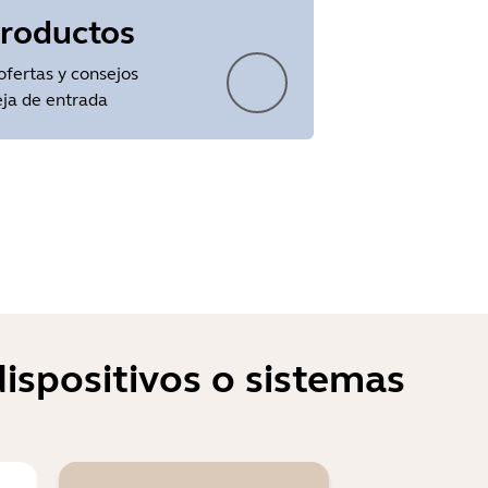
productos
ofertas y consejos
ja de entrada
ispositivos o sistemas