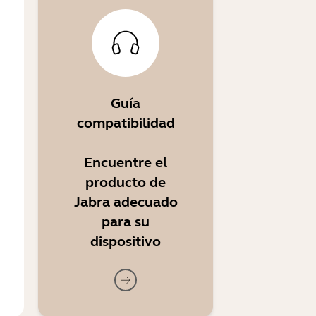
Guía
compatibilidad
Encuentre el
producto de
Jabra adecuado
para su
dispositivo