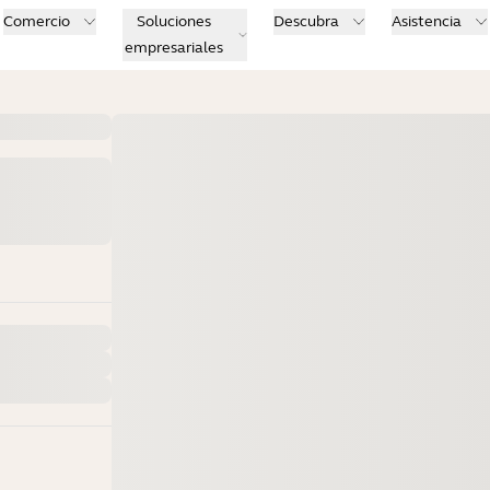
Comercio
Soluciones
Descubra
Asistencia
empresariales