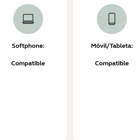
Softphone:
Móvil/Tableta:
Compatible
Compatible