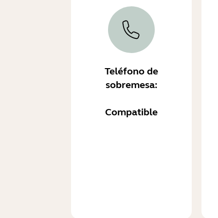
Teléfono de
sobremesa:
Compatible