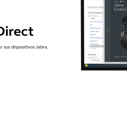
Direct
r sus dispositivos Jabra.