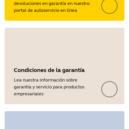
devoluciones en garantía en nuestro
portal de autoservicio en línea
Condiciones de la garantía
Lea nuestra información sobre
garantía y servicio para productos
empresariales