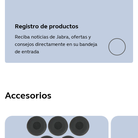
Registro de productos
Reciba noticias de Jabra, ofertas y
consejos directamente en su bandeja
de entrada
Accesorios