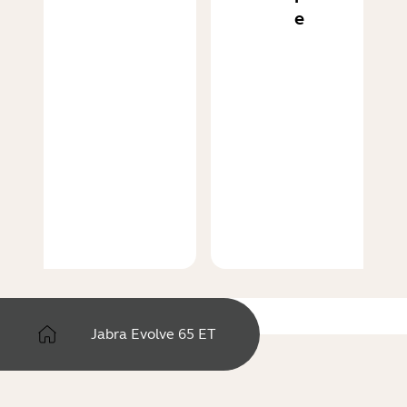
e
Jabra Evolve 65 ET