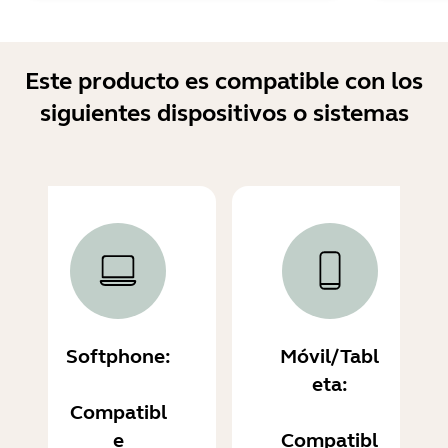
Este producto es compatible con los
siguientes dispositivos o sistemas
Softphone:
Móvil/Tabl
eta:
Compatibl
e
Compatibl