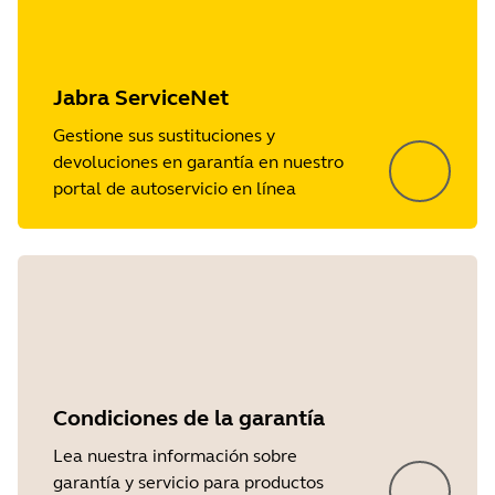
Jabra ServiceNet
Gestione sus sustituciones y
devoluciones en garantía en nuestro
portal de autoservicio en línea
Condiciones de la garantía
Lea nuestra información sobre
garantía y servicio para productos