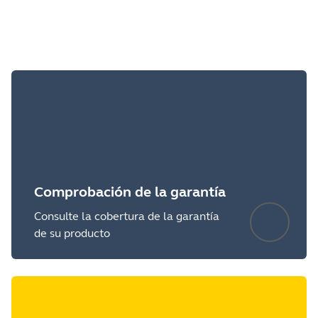
Comprobación de la garantía
Consulte la cobertura de la garantía
de su producto