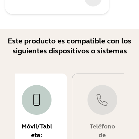
Este producto es compatible con los
siguientes dispositivos o sistemas
Móvil/Tabl
Teléfono
eta:
de