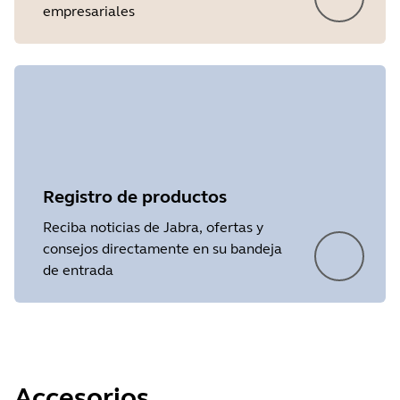
empresariales
Registro de productos
Reciba noticias de Jabra, ofertas y
consejos directamente en su bandeja
de entrada
Accesorios