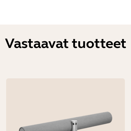
Vastaavat tuotteet