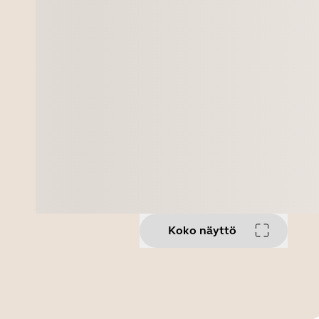
Koko näyttö