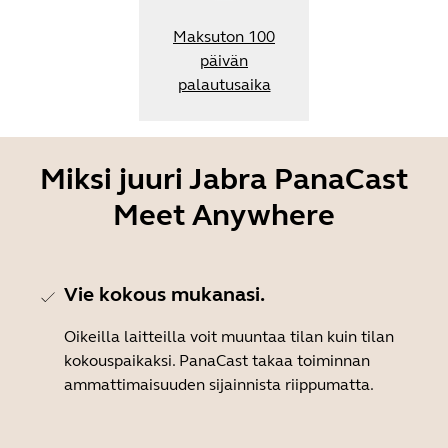
Maksuton 100
päivän
palautusaika
Miksi juuri Jabra PanaCast
Meet Anywhere
Vie kokous mukanasi.
Oikeilla laitteilla voit muuntaa tilan kuin tilan
kokouspaikaksi. PanaCast takaa toiminnan
ammattimaisuuden sijainnista riippumatta.