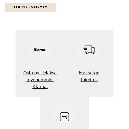
LOPPUUNMYYTY
Osta nyt. Maksa
Maksuton
myöhemmin.
toimitus
Klarna.