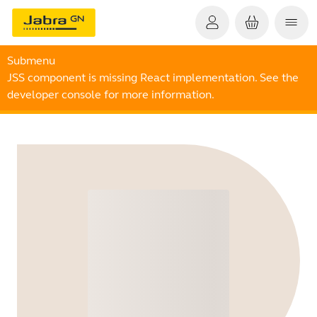
Submenu
JSS component is missing React implementation. See the
developer console for more information.