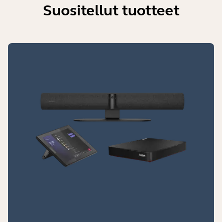
Suositellut tuotteet