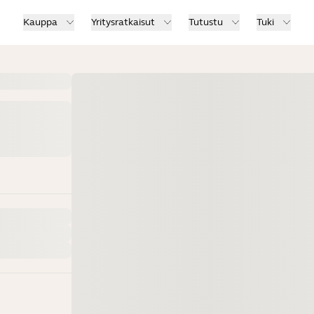
Kauppa
Yritysratkaisut
Tutustu
Tuki