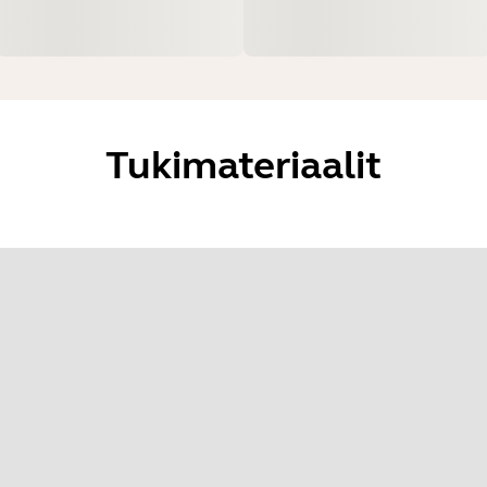
Tukimateriaalit