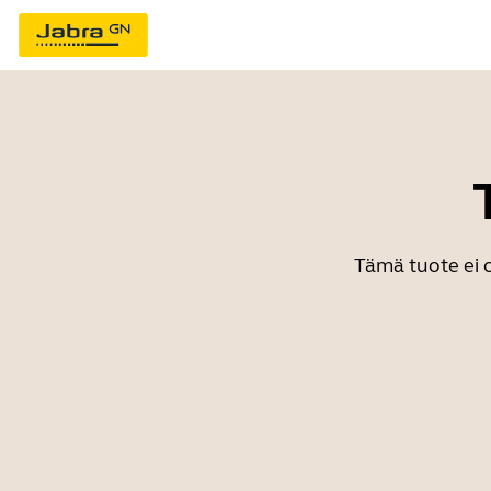
Tämä tuote ei o