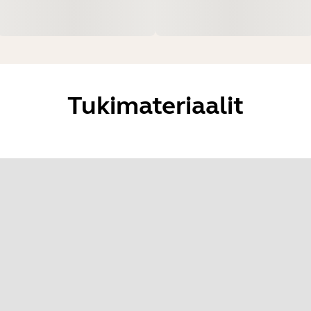
Tukimateriaalit