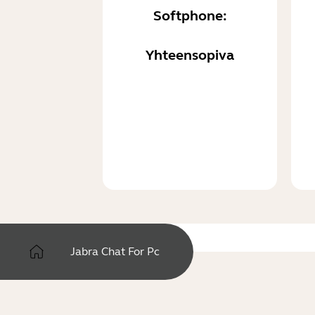
Softphone:
Yhteensopiva
Jabra Chat For Pc