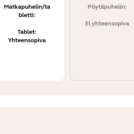
Matkapuhelin/ta
Pöytäpuhelin:
bletti:
Ei yhteensopiva
Tablet:
Yhteensopiva