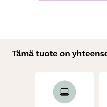
Tämä tuote on yhteensop