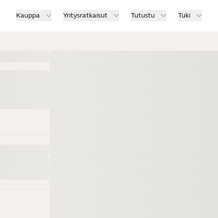
Kauppa
Yritysratkaisut
Tutustu
Tuki