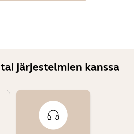
tai järjestelmien kanssa