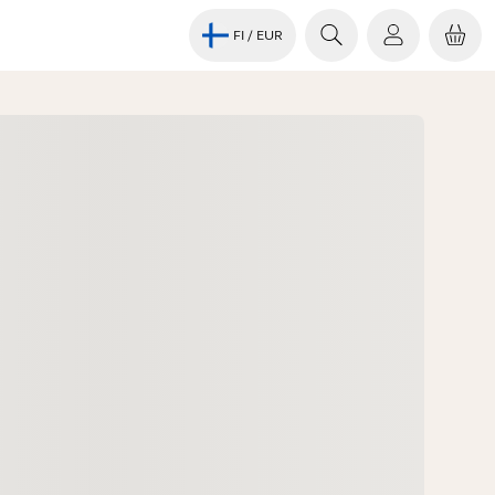
FI
/ EUR