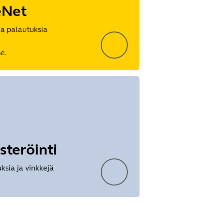
eNet
ja palautuksia
e.
steröinti
uksia ja vinkkejä