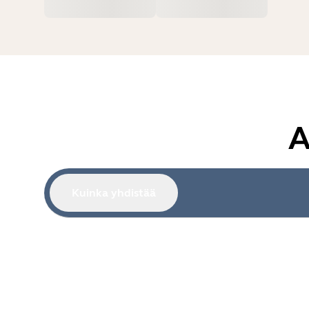
A
Kuinka yhdistää