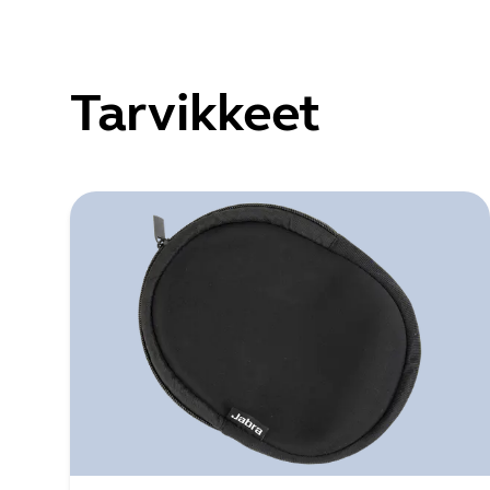
Tarvikkeet