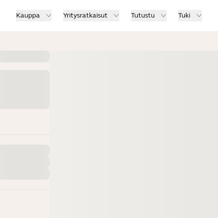
Kauppa
Yritysratkaisut
Tutustu
Tuki