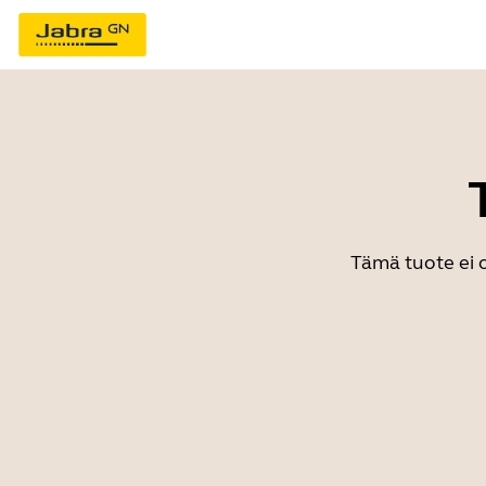
Tämä tuote ei o