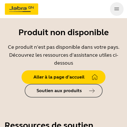
Produit non disponible
Ce produit n'est pas disponible dans votre pays.
Découvrez les ressources d'assistance utiles ci-
dessous
Aller à la page d'accueil
Soutien aux produits
Ressources de soutien