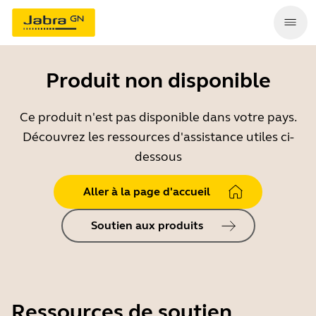
Produit non disponible
Ce produit n'est pas disponible dans votre pays.
Découvrez les ressources d'assistance utiles ci-
dessous
Aller à la page d'accueil
Soutien aux produits
Ressources de soutien