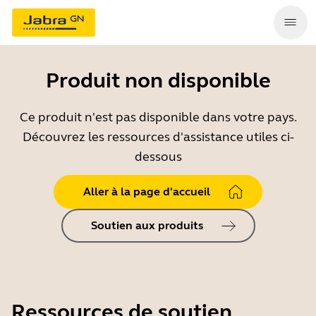
Produit non disponible
Ce produit n'est pas disponible dans votre pays.
Découvrez les ressources d'assistance utiles ci-
dessous
Aller à la page d'accueil
Soutien aux produits
Ressources de soutien