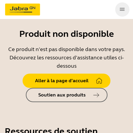
Produit non disponible
Ce produit n'est pas disponible dans votre pays.
Découvrez les ressources d'assistance utiles ci-
dessous
Aller à la page d'accueil
Soutien aux produits
Ressources de soutien