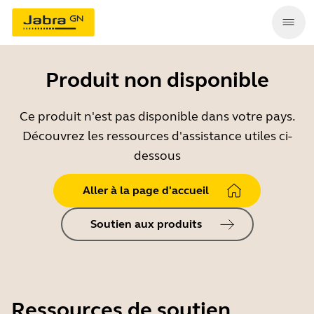
Produit non disponible
Ce produit n'est pas disponible dans votre pays.
Découvrez les ressources d'assistance utiles ci-
dessous
Aller à la page d'accueil
Soutien aux produits
Ressources de soutien