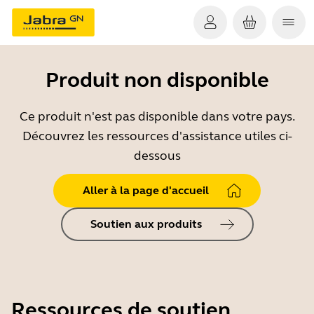
Produit non disponible
Ce produit n'est pas disponible dans votre pays.
Découvrez les ressources d'assistance utiles ci-
dessous
Aller à la page d'accueil
Soutien aux produits
Ressources de soutien