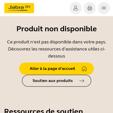
Produit non disponible
Ce produit n'est pas disponible dans votre pays.
Découvrez les ressources d'assistance utiles ci-
dessous
Aller à la page d'accueil
Soutien aux produits
Ressources de soutien