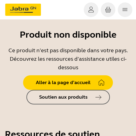
Produit non disponible
Ce produit n'est pas disponible dans votre pays.
Découvrez les ressources d'assistance utiles ci-
dessous
Aller à la page d'accueil
Soutien aux produits
Ressources de soutien