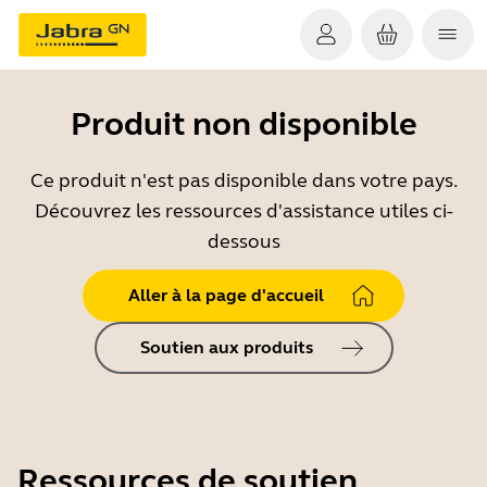
Produit non disponible
Ce produit n'est pas disponible dans votre pays.
Découvrez les ressources d'assistance utiles ci-
dessous
Aller à la page d'accueil
Soutien aux produits
Ressources de soutien