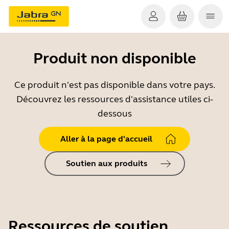
Produit non disponible
Ce produit n'est pas disponible dans votre pays.
Découvrez les ressources d'assistance utiles ci-
dessous
Aller à la page d'accueil
Soutien aux produits
Ressources de soutien