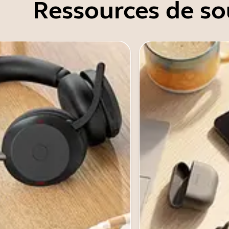
Ressources de so