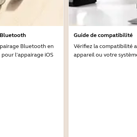
 Bluetooth
Guide de compatibilité
pairage Bluetooth en
Vérifiez la compatibilité 
s pour l'appairage iOS
appareil ou votre systèm