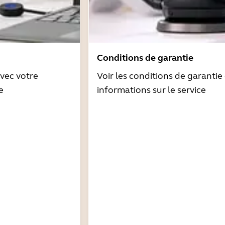
Conditions de garantie
avec votre
Voir les conditions de garantie 
e
informations sur le service