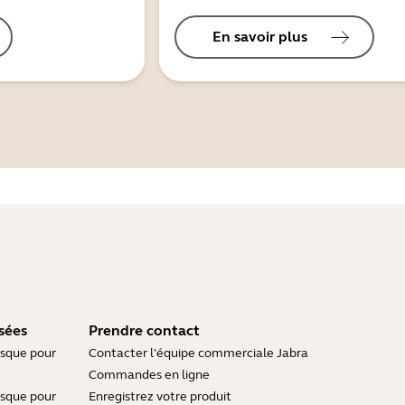
En savoir plus
sées
Prendre contact
asque pour
Contacter l'équipe commerciale Jabra
Commandes en ligne
asque pour
Enregistrez votre produit