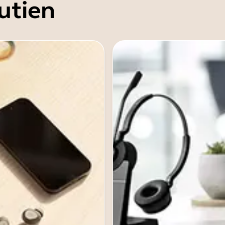
utien