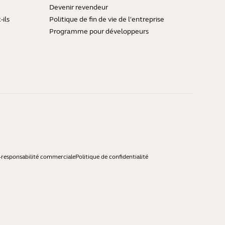
Devenir revendeur
ils
Politique de fin de vie de l'entreprise
Programme pour développeurs
-responsabilité commerciale
Politique de confidentialité