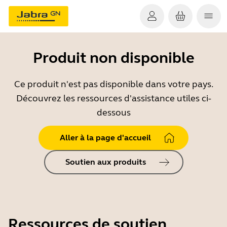
Produit non disponible
Ce produit n'est pas disponible dans votre pays.
Découvrez les ressources d'assistance utiles ci-
dessous
Aller à la page d'accueil
Soutien aux produits
Ressources de soutien